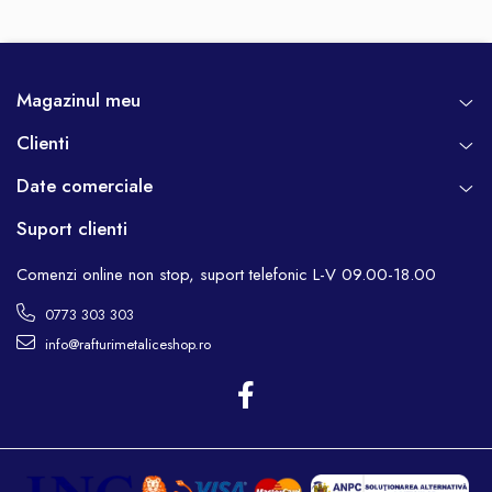
Magazinul meu
Clienti
Date comerciale
Suport clienti
Comenzi online non stop, suport telefonic L-V 09.00-18.00
0773 303 303
info@rafturimetaliceshop.ro